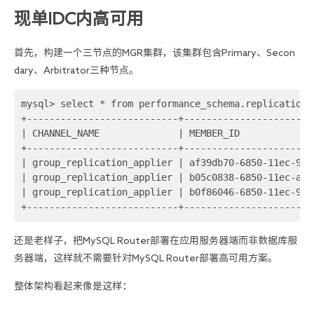
现单IDC内高可用
首先，构建一个三节点的MGR集群，该集群包含Primary、Secon
dary、Arbitrator三种节点。
mysql> select * from performance_schema.replication_g
+---------------------------+-----------------------
| CHANNEL_NAME              | MEMBER_ID             
+---------------------------+-----------------------
| group_replication_applier | af39db70-6850-11ec-94c
| group_replication_applier | b05c0838-6850-11ec-a06
| group_replication_applier | b0f86046-6850-11ec-92f
+---------------------------+-----------------------
还是老样子，把MySQL Router部署在应用服务器端而非数据库服
务器端，这样就不需要针对MySQL Router部署高可用方案。
整体架构看起来像是这样：