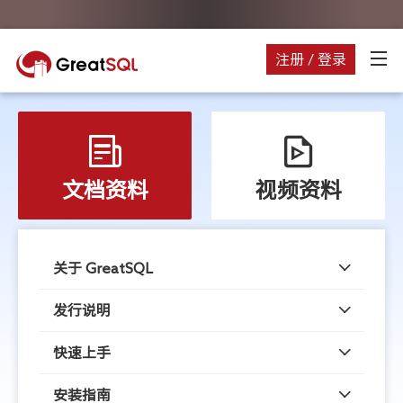
注册 / 登录
文档资料
视频资料
关于 GreatSQL
发行说明
快速上手
安装指南