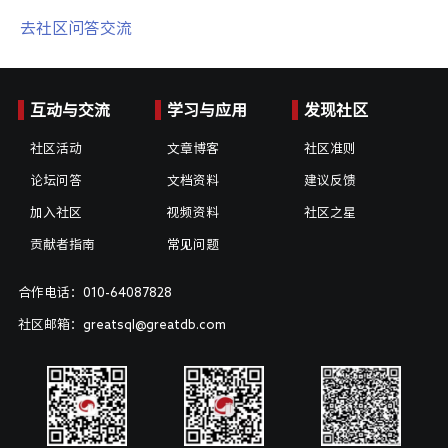
去社区问答交流
互动与交流
学习与应用
发现社区
社区活动
文章博客
社区准则
论坛问答
文档资料
建议反馈
加入社区
视频资料
社区之星
贡献者指南
常见问题
合作电话：010-64087828
社区邮箱：greatsql@greatdb.com