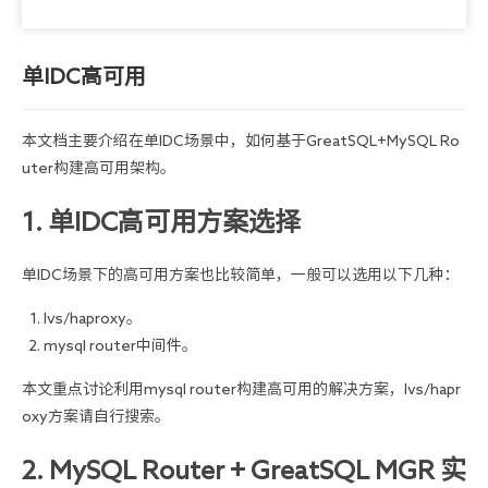
单IDC高可用
本文档主要介绍在单IDC场景中，如何基于GreatSQL+MySQL Ro
uter构建高可用架构。
1. 单IDC高可用方案选择
单IDC场景下的高可用方案也比较简单，一般可以选用以下几种：
lvs/haproxy。
mysql router中间件。
本文重点讨论利用mysql router构建高可用的解决方案，lvs/hapr
oxy方案请自行搜索。
2. MySQL Router + GreatSQL MGR 实