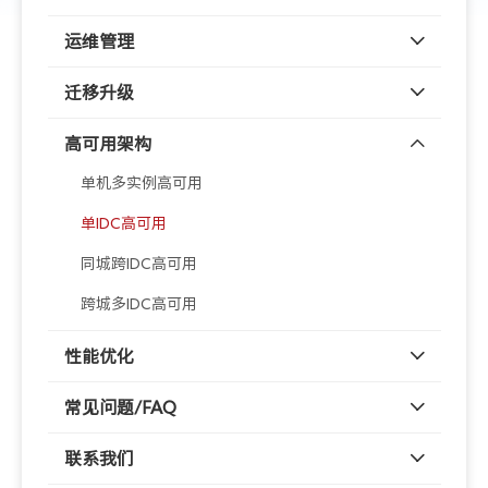
运维管理
迁移升级
高可用架构
单机多实例高可用
单IDC高可用
同城跨IDC高可用
跨城多IDC高可用
性能优化
常见问题/FAQ
联系我们