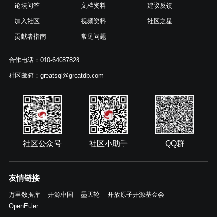
论坛问答
文档资料
建议反馈
加入社区
视频资料
社区之星
贡献者指南
常见问题
合作电话：010-64087828
社区邮箱：greatsql@greatdb.com
社区公众号
社区小助手
QQ群
友情链接
万里数据库
开源中国
墨天轮
开放原子开源基金会
OpenEuler