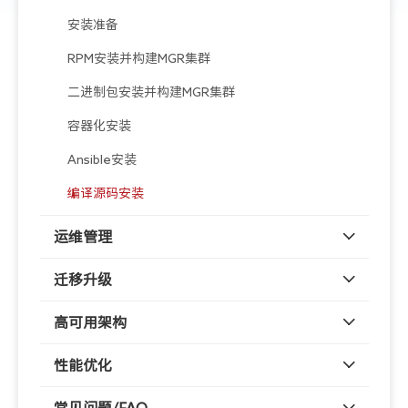
安装准备
RPM安装并构建MGR集群
二进制包安装并构建MGR集群
容器化安装
Ansible安装
编译源码安装
运维管理
迁移升级
高可用架构
性能优化