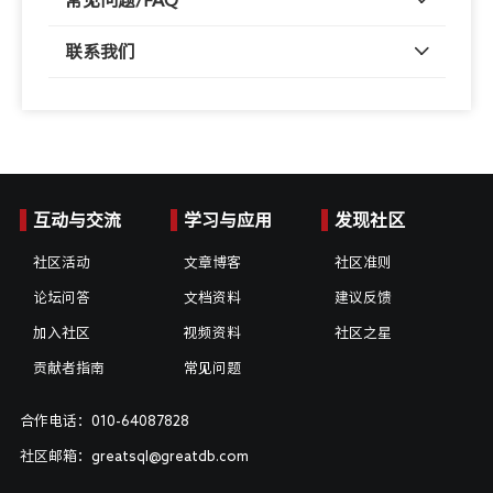
常见问题/FAQ
联系我们
互动与交流
学习与应用
发现社区
社区活动
文章博客
社区准则
论坛问答
文档资料
建议反馈
加入社区
视频资料
社区之星
贡献者指南
常见问题
合作电话：010-64087828
社区邮箱：greatsql@greatdb.com