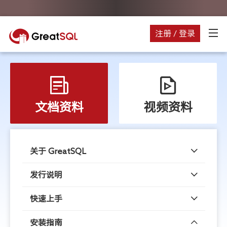
注册 / 登录
文档资料
视频资料
关于 GreatSQL
发行说明
快速上手
安装指南