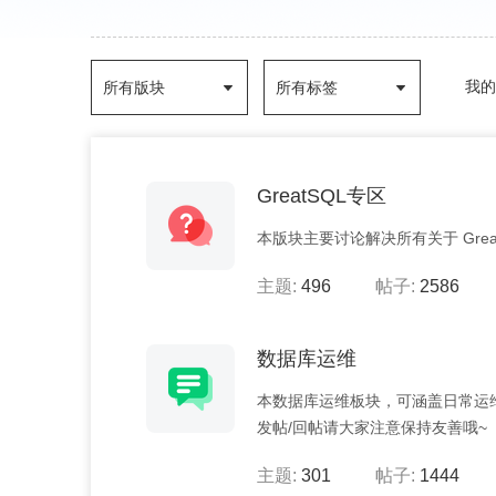
我的
所有版块
所有标签
GreatSQL专区
本版块主要讨论解决所有关于 Grea
主题:
496
帖子:
2586
数据库运维
本数据库运维板块，可涵盖日常运
发帖/回帖请大家注意保持友善哦~
主题:
301
帖子:
1444