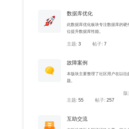
数据库优化
此数据库优化板块专注数据库的硬件
位提升数据库性能。
主题:
3
帖子:
7
故障案例
本版块主要整理了社区用户在以往
题。
版
主题:
55
帖子:
257
互助交流