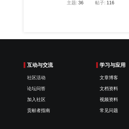
主题:
36
帖子:
116
互动与交流
学习与应用
社区活动
文章博客
论坛问答
文档资料
加入社区
视频资料
贡献者指南
常见问题