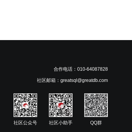
合作电话：010-64087828
社区邮箱：greatsql@greatdb.com
社区公众号
社区小助手
QQ群