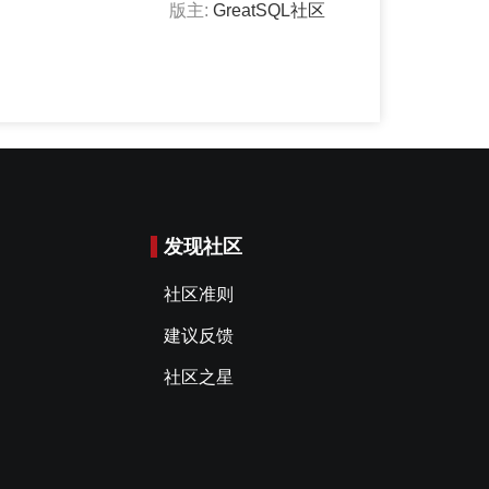
版主:
GreatSQL社区
发现社区
社区准则
建议反馈
社区之星