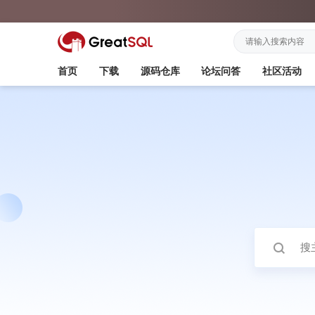
首页
下载
源码仓库
论坛问答
社区活动