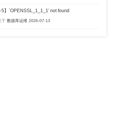
4-5】`OPENSSL_1_1_1' not found
复于
数据库运维
2026-07-13