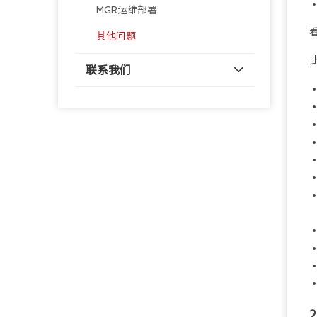
MGR运维部署
其他问题
联系我们