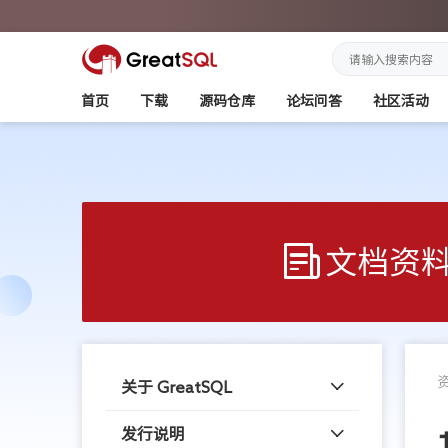
首页
下载
源码仓库
论坛问答
社区活动
文档资
关于 GreatSQL
发行说明