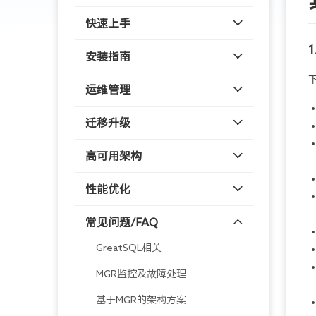
快速上手
安装指南
运维管理
迁移升级
高可用架构
性能优化
常见问题/FAQ
GreatSQL相关
MGR监控及故障处理
基于MGR的架构方案