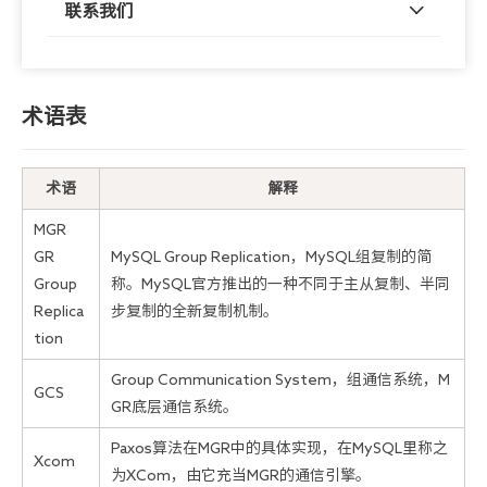
联系我们
术语表
术语
解释
MGR
GR
MySQL Group Replication，MySQL组复制的简
Group
称。MySQL官方推出的一种不同于主从复制、半同
Replica
步复制的全新复制机制。
tion
Group Communication System，组通信系统，M
GCS
GR底层通信系统。
Paxos算法在MGR中的具体实现，在MySQL里称之
Xcom
为XCom，由它充当MGR的通信引擎。