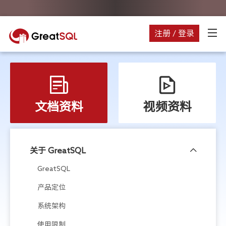
注册 / 登录
文档资料
视频资料
关于 GreatSQL
GreatSQL
产品定位
系统架构
使用限制