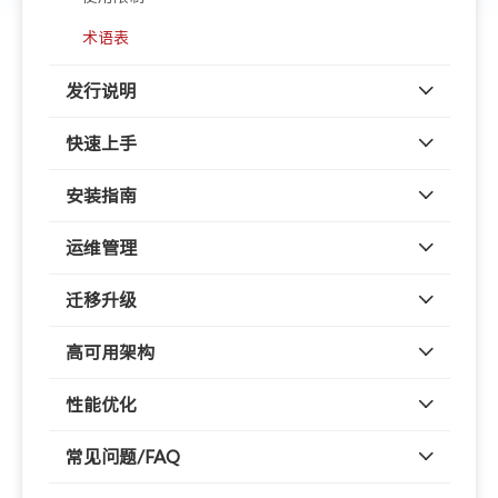
术语表
发行说明
快速上手
安装指南
运维管理
迁移升级
高可用架构
性能优化
常见问题/FAQ