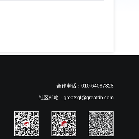
合作电话：010-64087828
社区邮箱：greatsql@greatdb.com