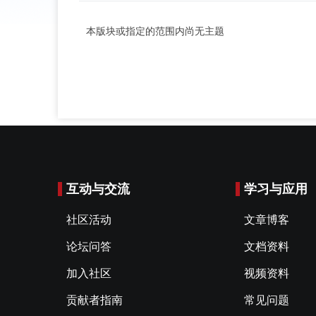
本版块或指定的范围内尚无主题
互动与交流
学习与应用
社区活动
文章博客
论坛问答
文档资料
加入社区
视频资料
贡献者指南
常见问题