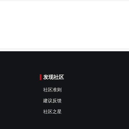
发现社区
社区准则
建议反馈
社区之星