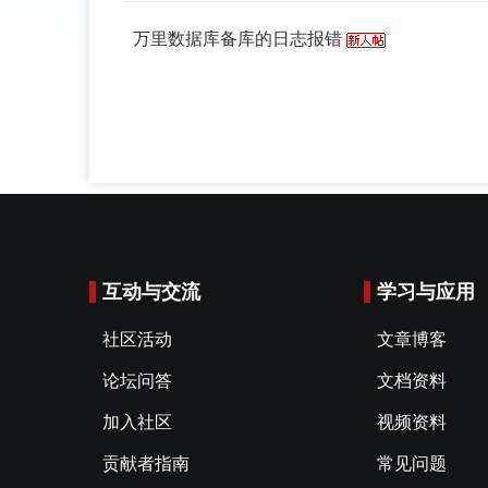
万里数据库备库的日志报错
互动与交流
学习与应用
社区活动
文章博客
论坛问答
文档资料
加入社区
视频资料
贡献者指南
常见问题