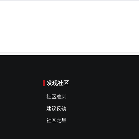
发现社区
社区准则
建议反馈
社区之星