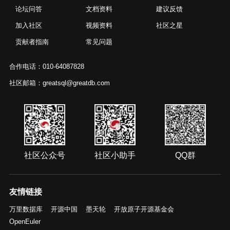
论坛问答
文档资料
建议反馈
加入社区
视频资料
社区之星
贡献者指南
常见问题
合作电话：010-64087828
社区邮箱：greatsql@greatdb.com
社区公众号
社区小助手
QQ群
友情链接
万里数据库
开源中国
墨天轮
开放原子开源基金会
OpenEuler