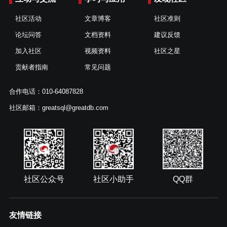
社区活动
文章博客
社区准则
论坛问答
文档资料
建议反馈
加入社区
视频资料
社区之星
贡献者指南
常见问题
合作电话：010-64087828
社区邮箱：greatsql@greatdb.com
社区公众号
社区小助手
QQ群
友情链接