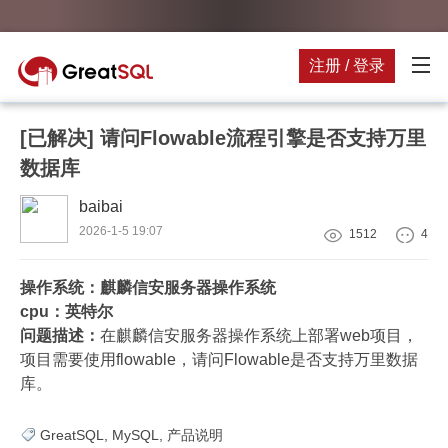
注册 / 登录
[已解决]
请问Flowable流程引擎是否支持万里
数据库
baibai
2026-1-5 19:07
1512
4
操作系统：麒麟信安服务器操作系统
cpu：英特尔
问题描述：
在麒麟信安服务器操作系统上部署web项目，
项目需要使用flowable，请问Flowable是否支持万里数据
库。
GreatSQL
,
MySQL
,
产品说明