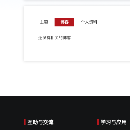
主题
博客
个人资料
还没有相关的博客
互动与交流
学习与应用