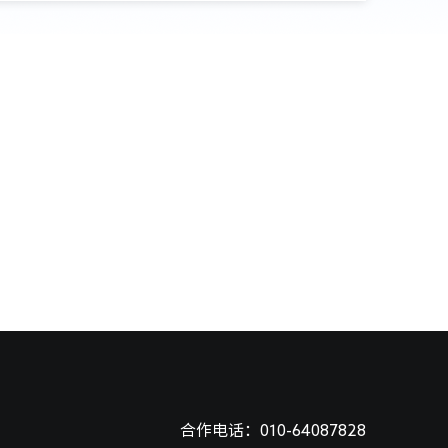
合作电话：010-64087828