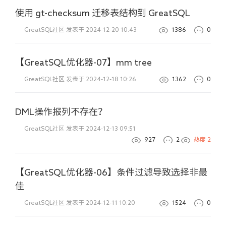
使用 gt-checksum 迁移表结构到 GreatSQL
GreatSQL社区
发表于 2024-12-20 10:43
1386
0
【GreatSQL优化器-07】mm tree
GreatSQL社区
发表于 2024-12-18 10:26
1362
0
DML操作报列不存在？
GreatSQL社区
发表于 2024-12-13 09:51
927
2
热度
2
【GreatSQL优化器-06】条件过滤导致选择非最
佳
GreatSQL社区
发表于 2024-12-11 10:20
1524
0