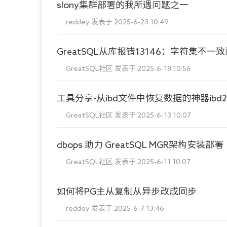
slony集群部署的我所遇问题之一
reddey
发表于 2025-6-23 10:49
GreatSQL从库报错13146：字符集不一
GreatSQL社区
发表于 2025-6-18 10:56
工具分享-从ibd文件中恢复数据的神器ibd2s
GreatSQL社区
发表于 2025-6-13 10:07
dbops 助力 GreatSQL MGR架构安装部署
GreatSQL社区
发表于 2025-6-11 10:07
如何将PG主从复制从异步改成同步
reddey
发表于 2025-6-7 13:46