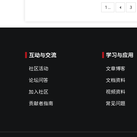
1 ...
3
互动与交流
学习与应用
社区活动
文章博客
论坛问答
文档资料
加入社区
视频资料
贡献者指南
常见问题