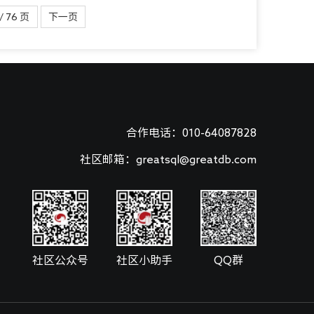
/ 76 页
下一页
合作电话：010-64087828
社区邮箱：greatsql@greatdb.com
社区公众号
社区小助手
QQ群