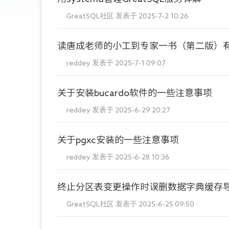
GreatSQL社区
发表于 2025-7-2 10:26
读唐成老师的小工到专家一书（第二版）
reddey
发表于 2025-7-1 09:07
关于安装bucardo软件的一些注意事项
reddey
发表于 2025-6-29 20:27
关于pgxc安装的一些注意事项
reddey
发表于 2025-6-28 10:36
终止分区表变更操作时误删数据字典缓存导
GreatSQL社区
发表于 2025-6-25 09:50