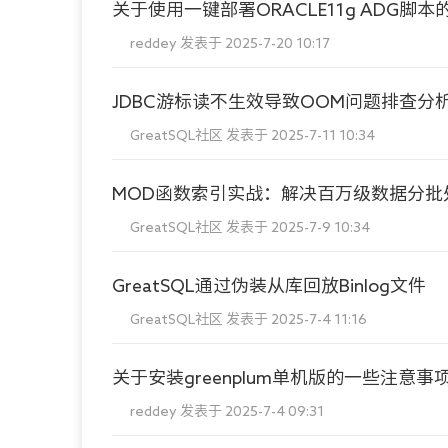
关于使用一键部署ORACLE11g ADG脚本
reddey
发表于 2025-7-20 10:17
JDBC游标读不生效导致OOM问题排查分
GreatSQL社区
发表于 2025-7-11 10:34
MOD函数索引实战：解决百万级数据分批
GreatSQL社区
发表于 2025-7-9 10:34
GreatSQL通过伪装从库回放Binlog文件
GreatSQL社区
发表于 2025-7-4 11:16
关于安装greenplum单机版的一些注意事
reddey
发表于 2025-7-4 09:31