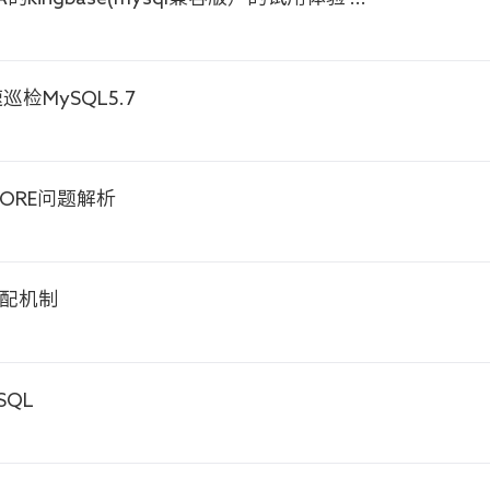
巡检MySQL5.7
CORE问题解析
匹配机制
SQL