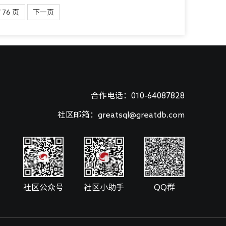
 76 页
下一页
合作电话：010-64087828
社区邮箱：greatsql@greatdb.com
社区公众号
社区小助手
QQ群