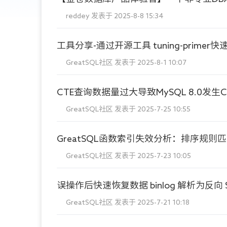
reddey
发表于 2025-8-8 15:34
工具分享-通过开源工具 tuning-primer快速
GreatSQL社区
发表于 2025-8-1 10:07
CTE查询数据量过大导致MySQL 8.0发生
GreatSQL社区
发表于 2025-7-25 10:55
GreatSQL函数索引失效分析：排序规则
GreatSQL社区
发表于 2025-7-23 10:05
误操作后快速恢复数据 binlog 解析为反向 
GreatSQL社区
发表于 2025-7-21 10:18