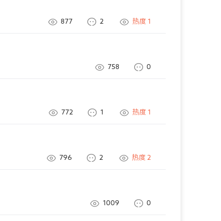
877
2
热度
1
758
0
772
1
热度
1
796
2
热度
2
1009
0