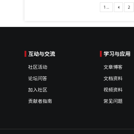
1 ...
2
互动与交流
学习与应用
社区活动
文章博客
论坛问答
文档资料
加入社区
视频资料
贡献者指南
常见问题