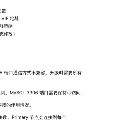
次数
 VIP 地址
漂移策略
动态修改）
 HA 端口通信方式不兼容。升级时需要所有
。MySQL 3306 端口需要保持可访问。
信连接的使用情况。
数。Primary 节点会连接到每个