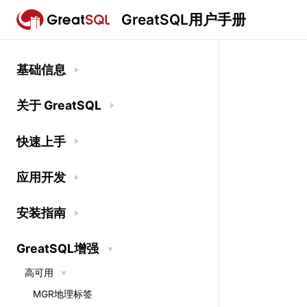
GreatSQL用户手册
基础信息
关于 GreatSQL
快速上手
应用开发
安装指南
GreatSQL增强
高可用
MGR地理标签