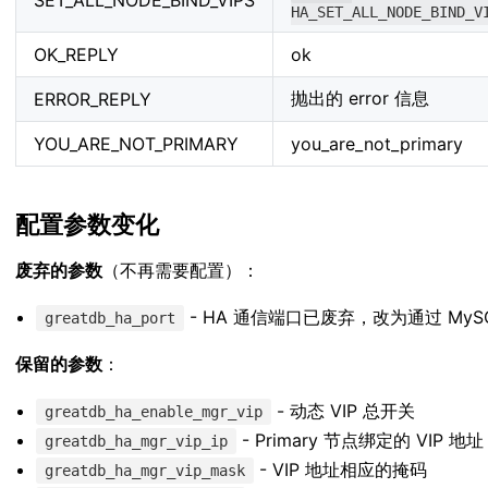
HA_SET_ALL_NODE_BIND_V
OK_REPLY
ok
抛出的 error 信息
ERROR_REPLY
YOU_ARE_NOT_PRIMARY
you_are_not_primary
配置参数变化
废弃的参数
（不再需要配置）：
- HA 通信端口已废弃，改为通过 MySQ
greatdb_ha_port
保留的参数
：
- 动态 VIP 总开关
greatdb_ha_enable_mgr_vip
- Primary 节点绑定的 VIP 地址
greatdb_ha_mgr_vip_ip
- VIP 地址相应的掩码
greatdb_ha_mgr_vip_mask