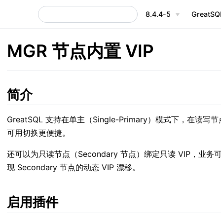
8.4.4-5
GreatS
MGR 节点内置 VIP
简介
GreatSQL 支持在单主（Single-Primary）模式下，在读写
可用切换更便捷。
还可以为只读节点（Secondary 节点）绑定只读 VIP，业务可以
现 Secondary 节点的动态 VIP 漂移。
启用插件