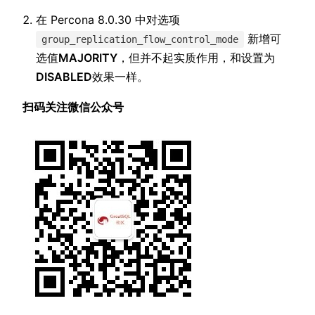
在 Percona 8.0.30 中对选项
新增可
group_replication_flow_control_mode
选值
MAJORITY
，但并不起实质作用，和设置为
DISABLED
效果一样。
扫码关注微信公众号