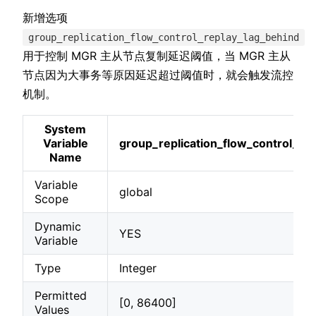
新增选项
group_replication_flow_control_replay_lag_behind
用于控制 MGR 主从节点复制延迟阈值，当 MGR 主从
节点因为大事务等原因延迟超过阈值时，就会触发流控
机制。
System
Variable
group_replication_flow_control_re
Name
Variable
global
Scope
Dynamic
YES
Variable
Type
Integer
Permitted
[0, 86400]
Values