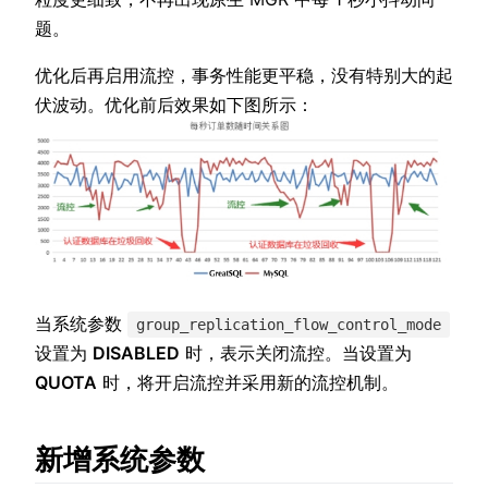
题。
优化后再启用流控，事务性能更平稳，没有特别大的起
伏波动。优化前后效果如下图所示：
当系统参数
group_replication_flow_control_mode
设置为
DISABLED
时，表示关闭流控。当设置为
QUOTA
时，将开启流控并采用新的流控机制。
新增系统参数