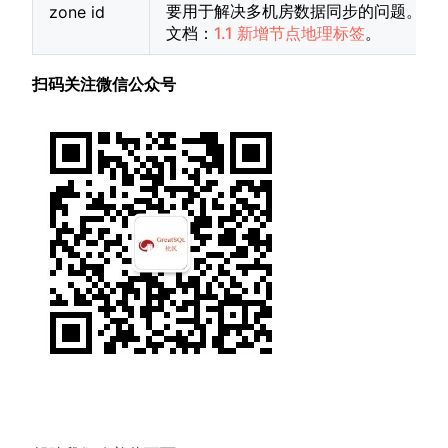
要用于解决多机房数据同步的问题。详
zone id
文档：
1.1 新增节点地理标签
。
扫码关注微信公众号