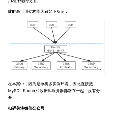
用程序端的使用。
此时高可用架构图大致如下所示：
在本案中，因为是单机多实例环境，因此直接把
MySQL Router和数据库服务器部署在一起，没有分
开。
扫码关注微信公众号