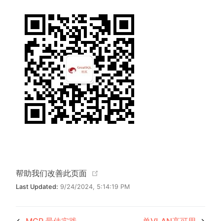
(opens new window)
帮助我们改善此页面
Last Updated:
9/24/2024, 5:14:19 PM