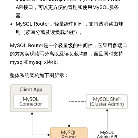
API接口，可以更方便的管理和使用MySQL服务
器。
MySQL Router，轻量级中间件，支持透明路由规
则（读写分离及读负载均衡）。
MySQL Router是一个轻量级的中间件，它采用多端口
的方案实现读写分离以及读负载均衡，而且同时支持
mysql和mysql x协议。
整体系统架构如下图所示：