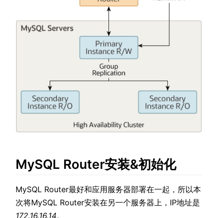
ow)
MySQL Router安装&初始化
MySQL Router最好和应用服务器部署在一起，所以本
次将MySQL Router安装在另一个服务器上，IP地址是
172.16.16.14
。