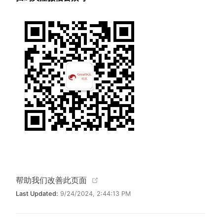
(opens new window)
帮助我们改善此页面
Last Updated:
9/24/2024, 2:44:13 PM