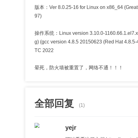
版本：Ver 8.0.25-16 for Linux on x86_64 (Great
97)
操作系统：Linux version 3.10.0-1160.66.1.el7.x
g
) (gcc version 4.8.5 20150623 (Red Hat 4.8.
TC 2022
晕死，防火墙被重置了，网络不通！！！
全部回复
(1)
yejr