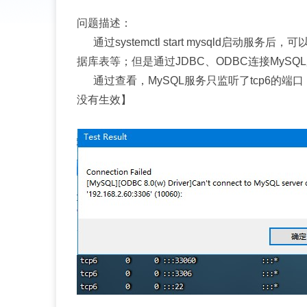
问题描述：
通过systemctl start mysqld启动服务
据库表等；但是通过JDBC、ODBC连接MyS
通过查看，MySQL服务只监听了tcp6的端口
没有生效】