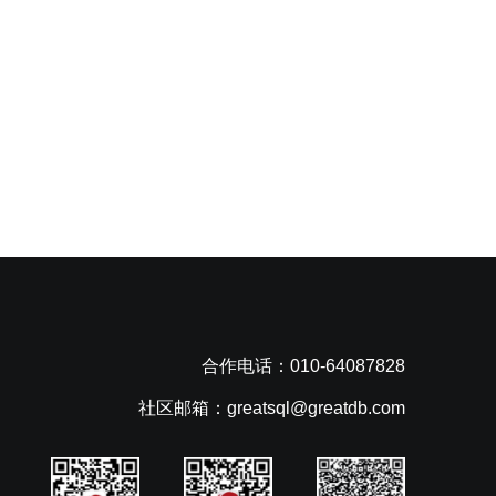
合作电话：010-64087828
社区邮箱：greatsql@greatdb.com