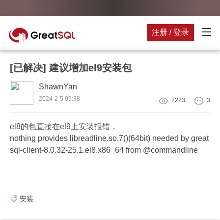
注册 / 登录
[已解决]
建议增加el9安装包
ShawnYan
2024-2-5 09:38
2223
3
el8的包直接在el9上安装报错，
nothing provides libreadline.so.7()(64bit) needed by great
sql-client-8.0.32-25.1.el8.x86_64 from @commandline
安装