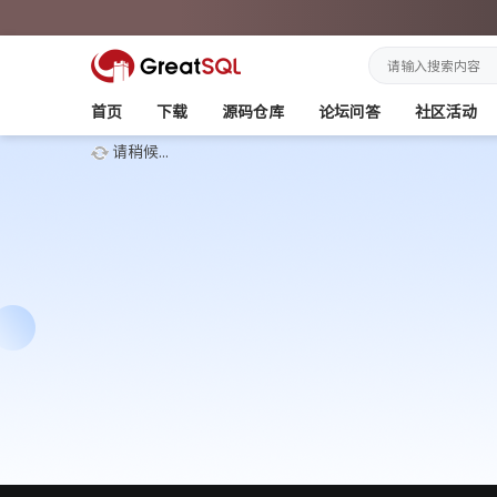
首页
下载
源码仓库
论坛问答
社区活动
请稍候...