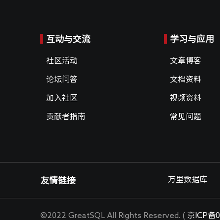
互动与交流
学习与应用
社区活动
文章博客
论坛问答
文档资料
加入社区
视频资料
贡献者指南
常见问题
万里数据库
友情链接
©2022 GreatSQL All Rights Reserved. (
京ICP备0