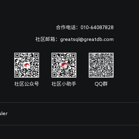
合作电话：010-64087828
社区邮箱：greatsql@greatdb.com
社区公众号
社区小助手
QQ群
ler