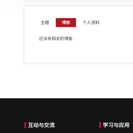
主题
博客
个人资料
还没有相关的博客
互动与交流
学习与应用