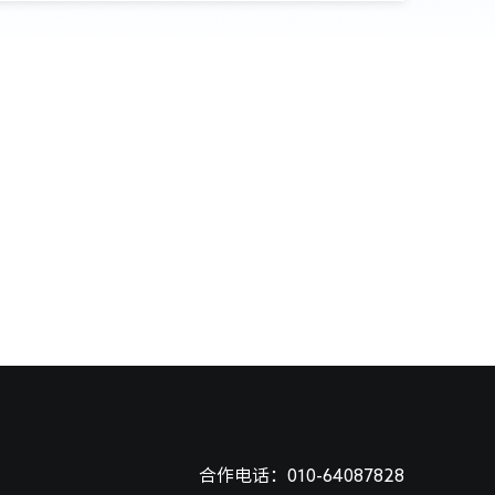
合作电话：010-64087828