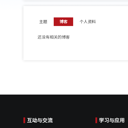
主题
博客
个人资料
还没有相关的博客
互动与交流
学习与应用