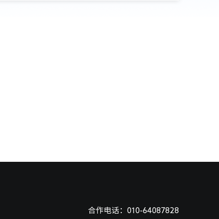
合作电话：010-64087828