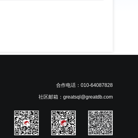
合作电话：010-64087828
社区邮箱：greatsql@greatdb.com