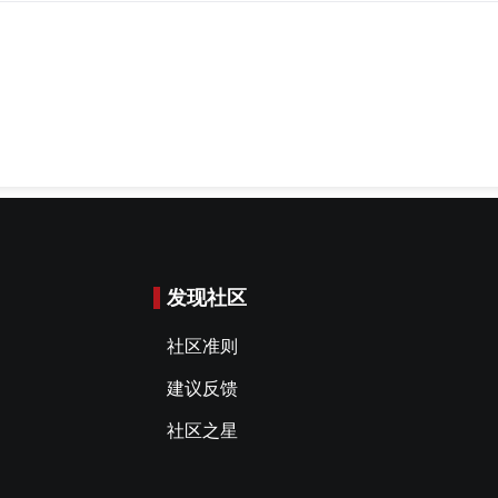
发现社区
社区准则
建议反馈
社区之星