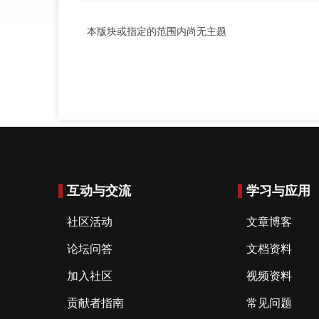
本版块或指定的范围内尚无主题
互动与交流
学习与应用
社区活动
文章博客
论坛问答
文档资料
加入社区
视频资料
贡献者指南
常见问题