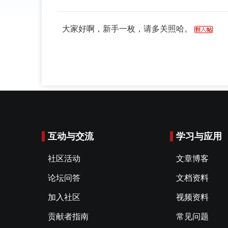
大家好啊，新手一枚，请多关照哈。
互动与交流
学习与应用
社区活动
文章博客
论坛问答
文档资料
加入社区
视频资料
贡献者指南
常见问题