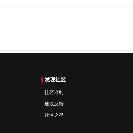
发现社区
社区准则
建议反馈
社区之星