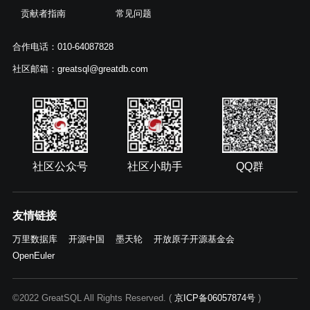
贡献者指南
常见问题
合作电话：010-64087828
社区邮箱：greatsql@greatdb.com
社区公众号
社区小助手
QQ群
友情链接
万里数据库
开源中国
墨天轮
开放原子开源基金会
OpenEuler
©2022 GreatSQL All Rights Reserved. (
京ICP备06057874号
)