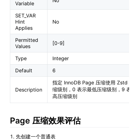
No
Variable
SET_VAR
Hint
No
Applies
Permitted
[0-9]
Values
Type
Integer
Default
6
指定 InnoDB Page 压缩使用 Zstd 时
缩级别，0 表示最低压缩级别，9 表示
Description
高压缩级别
Page 压缩效果评估
先创建一个普通表