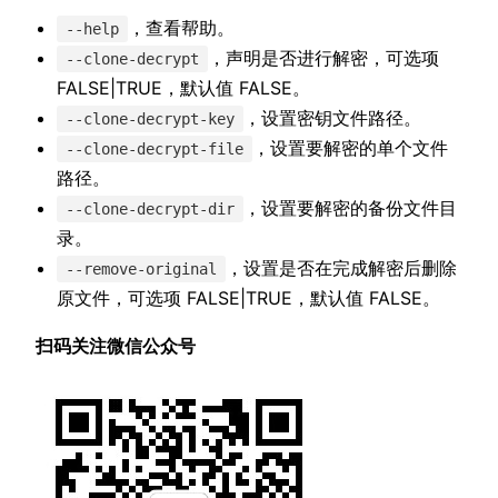
，查看帮助。
--help
，声明是否进行解密，可选项
--clone-decrypt
FALSE|TRUE，默认值 FALSE。
，设置密钥文件路径。
--clone-decrypt-key
，设置要解密的单个文件
--clone-decrypt-file
路径。
，设置要解密的备份文件目
--clone-decrypt-dir
录。
，设置是否在完成解密后删除
--remove-original
原文件，可选项 FALSE|TRUE，默认值 FALSE。
扫码关注微信公众号