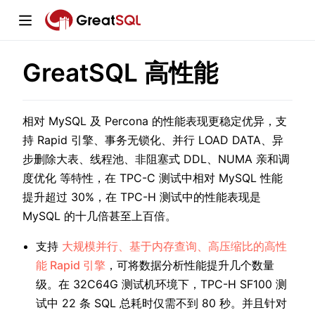
GreatSQL 高性能
window)
相对 MySQL 及 Percona 的性能表现更稳定优异，支
持 Rapid 引擎、事务无锁化、并行 LOAD DATA、异
步删除大表、线程池、非阻塞式 DDL、NUMA 亲和调
w)
度优化 等特性，在 TPC-C 测试中相对 MySQL 性能
w)
提升超过 30%，在 TPC-H 测试中的性能表现是
MySQL 的十几倍甚至上百倍。
支持
大规模并行、基于内存查询、高压缩比的高性
能 Rapid 引擎
，可将数据分析性能提升几个数量
级。在 32C64G 测试机环境下，TPC-H SF100 测
试中 22 条 SQL 总耗时仅需不到 80 秒。并且针对