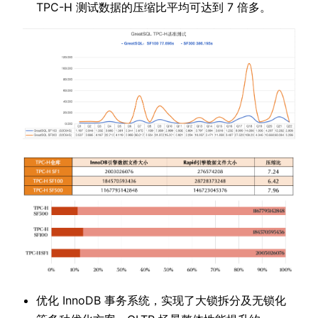
TPC-H 测试数据的压缩比平均可达到 7 倍多。
优化 InnoDB 事务系统，实现了大锁拆分及无锁化