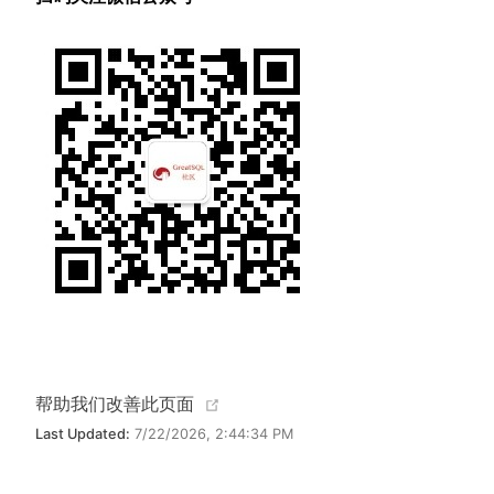
(opens new window)
帮助我们改善此页面
Last Updated:
7/22/2026, 2:44:34 PM