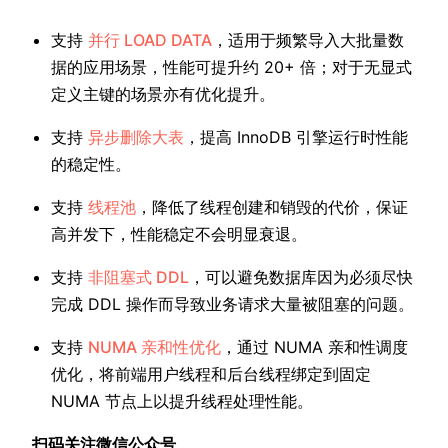
支持
并行 LOAD DATA
，适用于频繁导入大批量数
据的应用场景，性能可提升约 20+ 倍；对于无显式
定义主键的场景亦有优化提升。
支持
异步删除大表
，提高 InnoDB 引擎运行时性能
的稳定性。
支持
线程池
，降低了线程创建和销毁的代价，保证
高并发下，性能稳定不会明显衰退。
支持
非阻塞式 DDL
，可以避免数据库因为必须尽快
完成 DDL 操作而导致业务请求大量被阻塞的问题。
支持
NUMA 亲和性优化
，通过 NUMA 亲和性调度
优化，将前端用户线程和后台线程绑定到固定
NUMA 节点上以提升线程处理性能。
扫码关注微信公众号