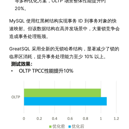
等多种优化方案，OLTP 场景整体性能提升约
20%。
MySQL 使用红黑树结构实现事务 ID 到事务对象的快
速映射。但该数据结构在高并发场景中，大量锁竞争会
造成事务处理瓶颈。
GreatSQL 采用全新的无锁哈希结构，显著减少了锁的
临界区消耗，提升事务处理能力至少 10% 以上。