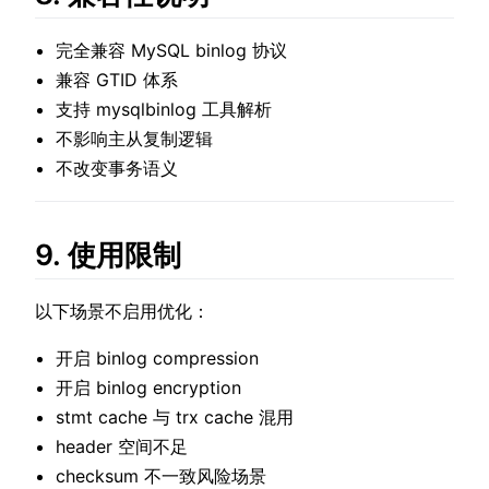
完全兼容 MySQL binlog 协议
兼容 GTID 体系
支持 mysqlbinlog 工具解析
不影响主从复制逻辑
不改变事务语义
9. 使用限制
以下场景不启用优化：
开启 binlog compression
开启 binlog encryption
stmt cache 与 trx cache 混用
header 空间不足
checksum 不一致风险场景