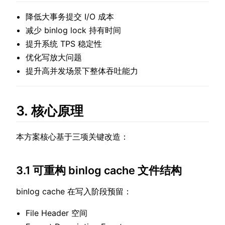
降低大事务提交 I/O 成本
减少 binlog lock 持有时间
提升系统 TPS 稳定性
优化写放大问题
提升高并发场景下整体吞吐能力
3. 核心原理
本方案核心基于三项关键改造：
3.1 可重构 binlog cache 文件结构
binlog cache 在写入阶段预留：
File Header 空间