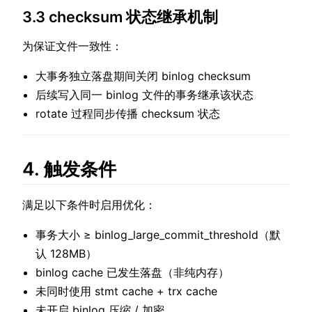
3.3 checksum 状态继承机制
为保证文件一致性：
大事务独立落盘期间关闭 binlog checksum
后续写入同一 binlog 文件的事务继承该状态
rotate 过程同步传播 checksum 状态
4. 触发条件
满足以下条件时启用优化：
事务大小 ≥ binlog_large_commit_threshold（默
认 128MB）
binlog cache 已发生落盘（非纯内存）
未同时使用 stmt cache + trx cache
未开启 binlog 压缩 / 加密