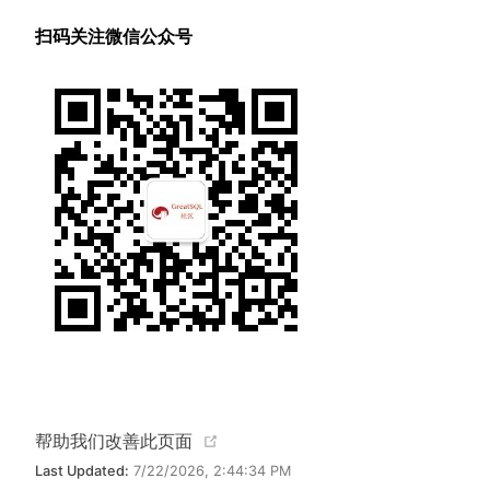
扫码关注微信公众号
(opens new window)
帮助我们改善此页面
Last Updated:
7/22/2026, 2:44:34 PM