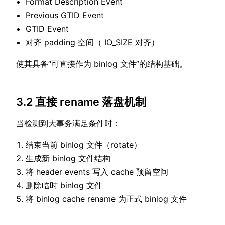
Format Description Event
Previous GTID Event
GTID Event
对齐 padding 空间（ IO_SIZE 对齐）
使其具备“可直接作为 binlog 文件”的结构基础。
3.2 直接 rename 落盘机制
当检测到大事务满足条件时：
结束当前 binlog 文件（rotate）
生成新 binlog 文件结构
将 header events 写入 cache 预留空间
删除临时 binlog 文件
将 binlog cache rename 为正式 binlog 文件