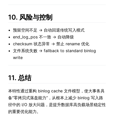
10. 风险与控制
预留空间不足 → 自动回退传统写入模式
end_log_pos 不一致 → 自动降级
checksum 状态异常 → 禁止 rename 优化
文件系统失败 → fallback to standard binlog
write
11. 总结
本特性通过重构 binlog cache 文件模型，使大事务具
备“零拷贝式落盘能力”，从根本上减少 binlog 写入路
径中的 I/O 放大问题，是提升数据库高负载场景稳定性
的重要优化能力。