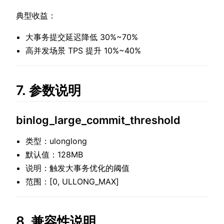
典型收益：
大事务提交延迟降低 30%~70%
高并发场景 TPS 提升 10%~40%
7. 参数说明
binlog_large_commit_threshold
类型：ulonglong
默认值：128MB
说明：触发大事务优化的阈值
范围：[0, ULLONG_MAX]
8. 兼容性说明