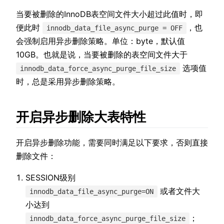
当要被删除的InnoDB表空间文件大小超过此值时，即
便此时
，也
innodb_data_file_async_purge = OFF
会强制启用异步删除策略。单位：byte，默认值
10GB。也就是说，当要被删除的表空间文件大于
选项值
innodb_data_force_async_purge_file_size
时，总是采用异步删除策略。
开启异步删除大表特性
开启异步删除功能，需要同时满足以下要求，否则直接
删除文件：
SESSION级别
或者文件大
innodb_data_file_async_purge=ON
小达到
；
innodb_data_force_async_purge_file_size