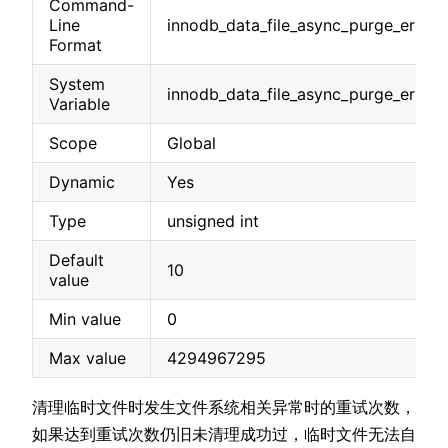
Command-
Line
innodb_data_file_async_purge_error
Format
System
innodb_data_file_async_purge_error_
Variable
Scope
Global
Dynamic
Yes
Type
unsigned int
Default
10
value
Min value
0
Max value
4294967295
清理临时文件时发生文件系统相关异常时的重试次数，
如果达到重试次数仍旧未清理成功过，临时文件无法自