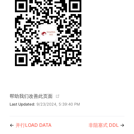
(opens new window)
帮助我们改善此页面
Last Updated:
9/23/2024, 5:39:40 PM
←
并行LOAD DATA
非阻塞式 DDL
→