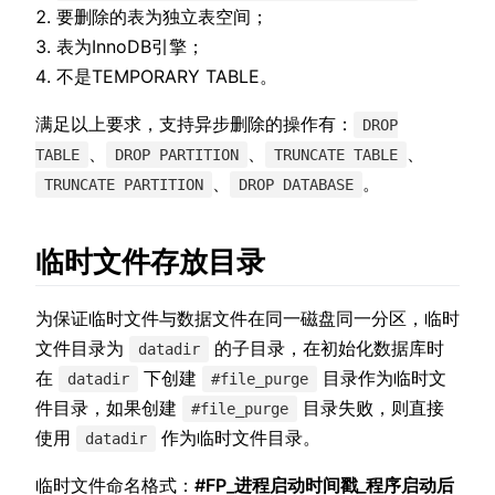
要删除的表为独立表空间；
表为InnoDB引擎；
不是TEMPORARY TABLE。
满足以上要求，支持异步删除的操作有：
DROP
、
、
、
TABLE
DROP PARTITION
TRUNCATE TABLE
、
。
TRUNCATE PARTITION
DROP DATABASE
临时文件存放目录
为保证临时文件与数据文件在同一磁盘同一分区，临时
文件目录为
的子目录，在初始化数据库时
datadir
在
下创建
目录作为临时文
datadir
#file_purge
件目录，如果创建
目录失败，则直接
#file_purge
使用
作为临时文件目录。
datadir
临时文件命名格式：
#FP_进程启动时间戳_程序启动后