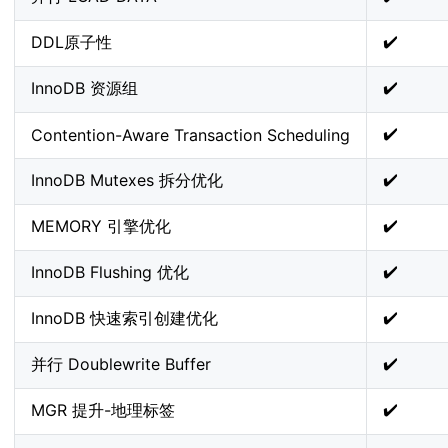
✔️
DDL原子性
✔️
InnoDB 资源组
✔️
Contention-Aware Transaction Scheduling
✔️
InnoDB Mutexes 拆分优化
✔️
MEMORY 引擎优化
✔️
InnoDB Flushing 优化
✔️
InnoDB 快速索引创建优化
✔️
并行 Doublewrite Buffer
✔️
MGR 提升-地理标签