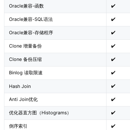
✔️
Oracle兼容-函数
✔️
Oracle兼容-SQL语法
✔️
Oracle兼容-存储程序
✔️
Clone 增量备份
✔️
Clone 备份压缩
✔️
Binlog 读取限速
✔️
Hash Join
✔️
Anti Join优化
✔️
优化器直方图（Histograms）
✔️
倒序索引