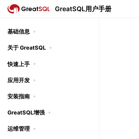
GreatSQL用户手册
基础信息
关于 GreatSQL
快速上手
应用开发
安装指南
GreatSQL增强
运维管理