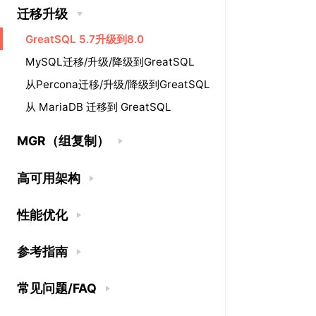
迁移升级
GreatSQL 5.7升级到8.0
MySQL迁移/升级/降级到GreatSQL
从Percona迁移/升级/降级到GreatSQL
从 MariaDB 迁移到 GreatSQL
MGR（组复制）
高可用架构
性能优化
参考指南
常见问题/FAQ