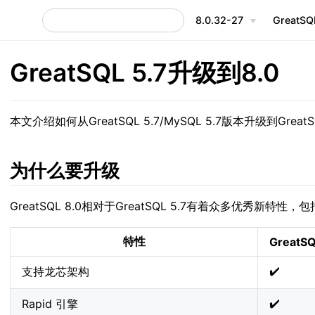
8.0.32-27
GreatS
GreatSQL 5.7升级到8.0
本文介绍如何从GreatSQL 5.7/MySQL 5.7版本升级到GreatS
为什么要升级
GreatSQL 8.0相对于GreatSQL 5.7有着众多优秀新特
特性
GreatSQ
✔️
支持龙芯架构
✔️
Rapid 引擎