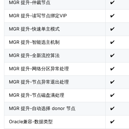
✔️
MGR 提升-仲裁节点
✔️
MGR 提升-读写节点绑定VIP
✔️
MGR 提升-快速单主模式
✔️
MGR 提升-智能选主机制
✔️
MGR 提升-全新流控算法
✔️
MGR 提升-网络分区异常处理
✔️
MGR 提升-节点异常退出处理
✔️
MGR 提升-节点磁盘满处理
✔️
MGR 提升-自动选择 donor 节点
✔️
Oracle兼容-数据类型