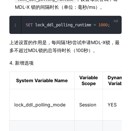
MDL-X 锁的间隔时长（单位：毫秒/ms）。
SET
 lock_ddl_polling_runtime 
=
1000
;
1
上述设置的作用是，每间隔1秒尝试申请MDL-X锁，最
多不超过MDL锁的总等待时长（100秒）。
新增选项
Variable
Dynamic
System Variable Name
Scope
Variable
lock_ddl_polling_mode
Session
YES