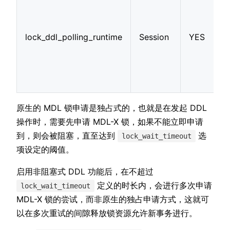
lock_ddl_polling_runtime
Session
YES
原生的 MDL 锁申请是独占式的，也就是在发起 DDL
操作时，需要先申请 MDL-X 锁，如果不能立即申请
到，则会被阻塞，直至达到
选
lock_wait_timeout
项设定的阈值。
启用非阻塞式 DDL 功能后，在不超过
定义的时长内，会进行多次申请
lock_wait_timeout
MDL-X 锁的尝试，而非原生的独占申请方式，这就可
以在多次重试的间隙释放锁资源允许新事务进行。