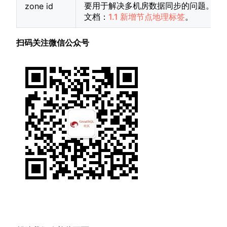
要用于解决多机房数据同步的问题。详
zone id
文档：
1.1 新增节点地理标签
。
扫码关注微信公众号