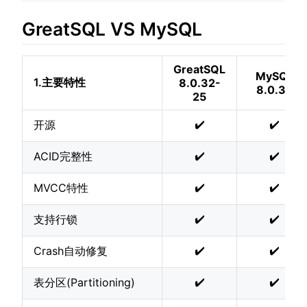
GreatSQL VS MySQL
GreatSQL
MySQL
1.主要特性
8.0.32-
8.0.32
25
✔️
✔️
开源
✔️
✔️
ACID完整性
✔️
✔️
MVCC特性
✔️
✔️
支持行锁
✔️
✔️
Crash自动修复
✔️
✔️
表分区(Partitioning)