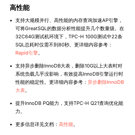
高性能
支持大规模并行、高性能的内存查询加速AP引擎，
可将GreatSQL的数据分析性能提升几个数量级。在
32C64G测试机环境下，TPC-H 100G测试中22条
SQL总耗时仅需不到80秒。更详细内容参考：
Rapid引擎
。
支持异步删除InnoDB大表，删除10G以上大表时对
系统负载几乎没影响，有效提高InnoDB引擎运行时
性能的稳定性。更详细内容参考：
异步删除InnoDB
大表
。
提升InnoDB PQ能力，支持TPC-H Q21查询优化能
力。
更多信息详见文档：
高性能
。