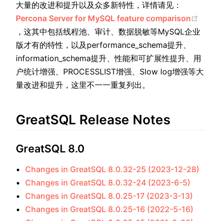
大量的改进和提升以及众多新特性，详情请见：
Percona Server for MySQL feature comparison
(opens new window)
，这其中包括线程池、审计、数据脱敏等MySQL企业
版才有的特性，以及performance_schema提升、
information_schema提升、性能和可扩展性提升、用
户统计增强、PROCESSLIST增强、Slow log增强等大
量改进和提升，这里不一一重复列出。
GreatSQL Release Notes
GreatSQL 8.0
Changes in GreatSQL 8.0.32-25 (2023-12-28)
Changes in GreatSQL 8.0.32-24 (2023-6-5)
Changes in GreatSQL 8.0.25-17 (2023-3-13)
Changes in GreatSQL 8.0.25-16 (2022-5-16)