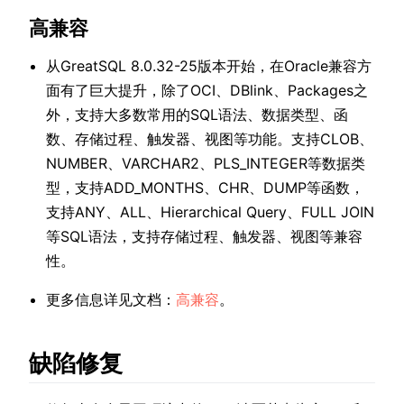
高兼容
从GreatSQL 8.0.32-25版本开始，在Oracle兼容方
面有了巨大提升，除了OCI、DBlink、Packages之
外，支持大多数常用的SQL语法、数据类型、函
数、存储过程、触发器、视图等功能。支持CLOB、
NUMBER、VARCHAR2、PLS_INTEGER等数据类
型，支持ADD_MONTHS、CHR、DUMP等函数，
支持ANY、ALL、Hierarchical Query、FULL JOIN
等SQL语法，支持存储过程、触发器、视图等兼容
性。
更多信息详见文档：
高兼容
。
缺陷修复