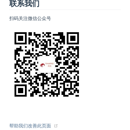
联系我们
扫码关注微信公众号
(opens new window)
帮助我们改善此页面