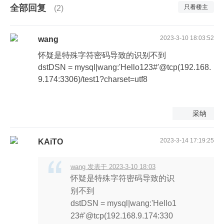
全部回复
只看楼主
(2)
2023-3-10 18:03:52
wang
怀疑是特殊字符密码导致的识别不到
dstDSN = mysql|wang:'Hello123#'@tcp(192.168.
9.174:3306)/test1?charset=utf8
采纳
2023-3-14 17:19:25
KAiTO
wang 发表于 2023-3-10 18:03
怀疑是特殊字符密码导致的识
别不到
dstDSN = mysql|wang:'Hello1
23#'@tcp(192.168.9.174:330