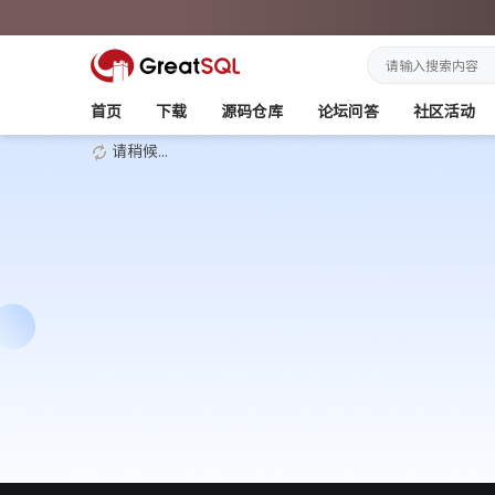
首页
下载
源码仓库
论坛问答
社区活动
请稍候...