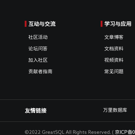
互动与交流
学习与应用
社区活动
文章博客
论坛问答
文档资料
加入社区
视频资料
贡献者指南
常见问题
万里数据库
友情链接
©2022 GreatSQL All Rights Reserved. (
京ICP备0