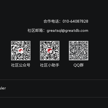
合作电话：010-64087828
社区邮箱：greatsql@greatdb.com
社区公众号
社区小助手
QQ群
ler