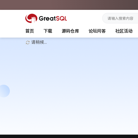
首页
下载
源码仓库
论坛问答
社区活动
请稍候...