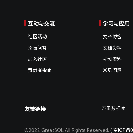
互动与交流
学习与应用
社区活动
文章博客
论坛问答
文档资料
加入社区
视频资料
贡献者指南
常见问题
万里数据库
友情链接
©2022 GreatSQL All Rights Reserved. (
京ICP备0