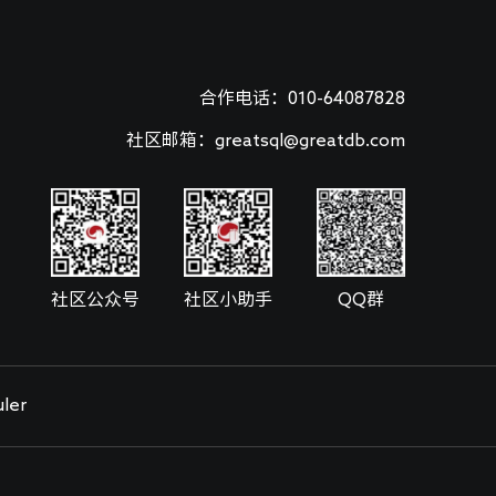
合作电话：010-64087828
社区邮箱：greatsql@greatdb.com
社区公众号
社区小助手
QQ群
ler