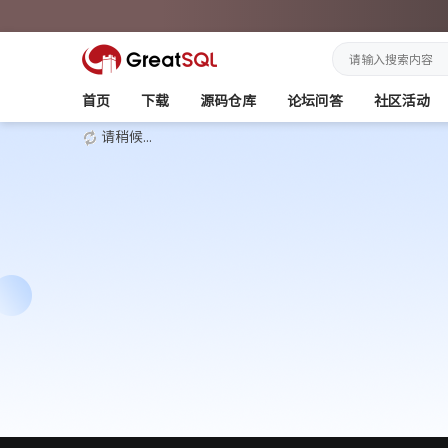
首页
下载
源码仓库
论坛问答
社区活动
请稍候...