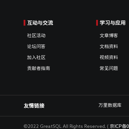
互动与交流
学习与应用
社区活动
文章博客
论坛问答
文档资料
加入社区
视频资料
贡献者指南
常见问题
万里数据库
友情链接
©2022 GreatSQL All Rights Reserved. (
京ICP备0