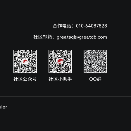
合作电话：010-64087828
社区邮箱：greatsql@greatdb.com
社区公众号
社区小助手
QQ群
ler