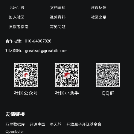
论坛问答
文档资料
建议反馈
加入社区
视频资料
社区之星
贡献者指南
常见问题
合作电话：010-64087828
社区邮箱：greatsql@greatdb.com
社区公众号
社区小助手
QQ群
友情链接
万里数据库
开源中国
墨天轮
开放原子开源基金会
OpenEuler