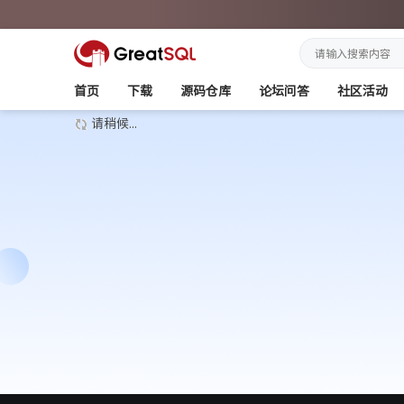
首页
下载
源码仓库
论坛问答
社区活动
请稍候...