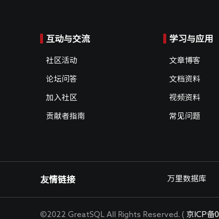
互动与交流
学习与应用
社区活动
文章博客
论坛问答
文档资料
加入社区
视频资料
贡献者指南
常见问题
万里数据库
友情链接
©2022 GreatSQL All Rights Reserved. (
京ICP备0