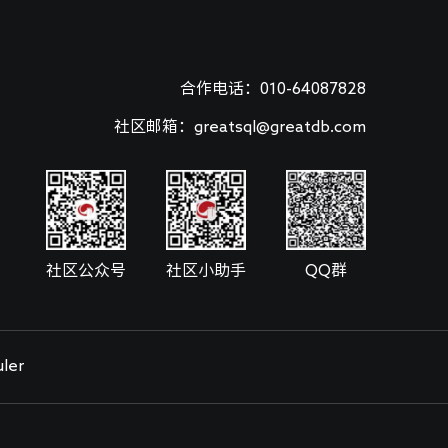
合作电话：010-64087828
社区邮箱：greatsql@greatdb.com
社区公众号
社区小助手
QQ群
ler