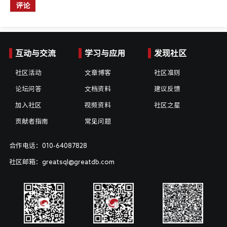
评论
互动与交流
学习与应用
发现社区
社区活动
文章博客
社区准则
论坛问答
文档资料
建议反馈
加入社区
视频资料
社区之星
贡献者指南
常见问题
合作电话：010-64087828
社区邮箱：greatsql@greatdb.com