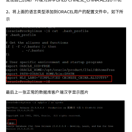
2、将上面的语言类型添加到ORACEL用户的配置文件中，如下所
示
最后上一张正常的数据库客户端汉字显示图片