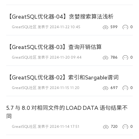
【GreatSQL优化器-04】贪婪搜索算法浅析
GreatSQL社区
发表于 2024-11-22 10:45
599
0
【GreatSQL优化器-03】查询开销估算
GreatSQL社区
发表于 2024-11-20 09:44
786
0
【GreatSQL优化器-02】索引和Sargable谓词
GreatSQL社区
发表于 2024-11-15 11:20
697
0
5.7 与 8.0 对相同文件的 LOAD DATA 语句结果不
同
GreatSQL社区
发表于 2024-11-14 17:51
720
0