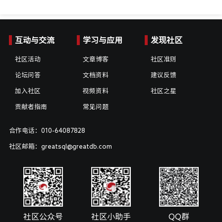
互动与交流
学习与应用
发现社区
社区活动
文章博客
社区准则
论坛问答
文档资料
建议反馈
加入社区
视频资料
社区之星
贡献者指南
常见问题
合作电话：010-64087828
社区邮箱：greatsql@greatdb.com
社区公众号
社区小助手
QQ群