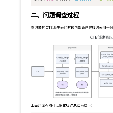
二、问题调查过程
查询带有 CTE 派生表的时候内部会创建临时表用
上面的流程图可以简化归纳总结为以下：