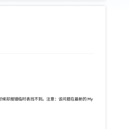
的时候却报错临时表找不到。注意：该问题在最新的 My