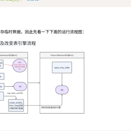
于保存临时数据，因此先看一下下面的运行流程图：