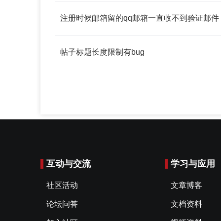
注册时候邮箱留的qq邮箱一直收不到验证邮件
帖子标题长度限制有bug
互动与交流
学习与应用
社区活动
文章博客
论坛问答
文档资料