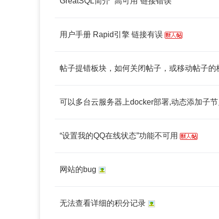
GreatSQL简介 “高可用”链接错误
用户手册 Rapid引擎 链接有误
帖子提错板块，如何关闭帖子，或移动帖子的
可以多台云服务器上docker部署,动态添加子
“设置我的QQ在线状态”功能不可用
网站的bug
无法查看详细的积分记录