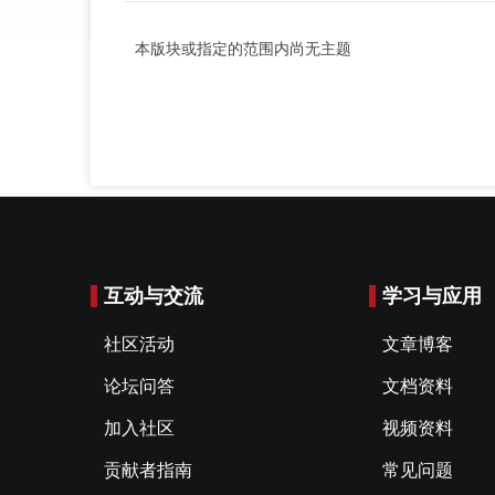
本版块或指定的范围内尚无主题
互动与交流
学习与应用
社区活动
文章博客
论坛问答
文档资料
加入社区
视频资料
贡献者指南
常见问题