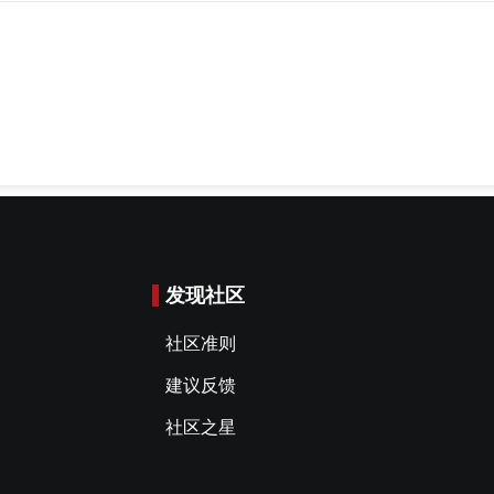
发现社区
社区准则
建议反馈
社区之星