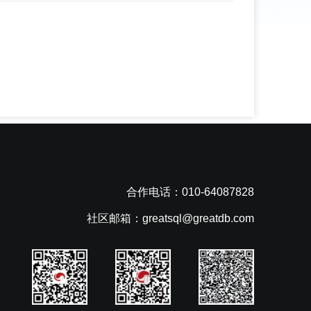
合作电话：010-64087828
社区邮箱：greatsql@greatdb.com